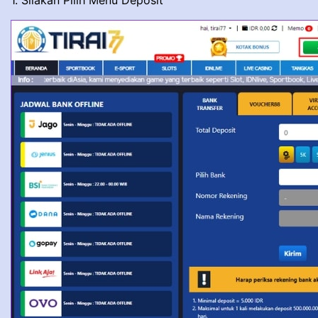
1. Silakan Pilih Menu Deposit