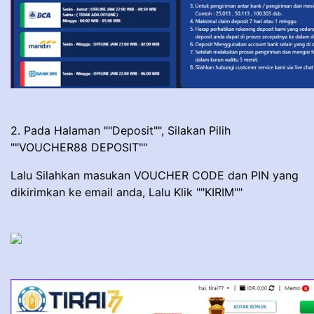
2. Pada Halaman ""Deposit"", Silakan Pilih
""VOUCHER88 DEPOSIT""
Lalu Silahkan masukan VOUCHER CODE dan PIN yang
dikirimkan ke email anda, Lalu Klik ""KIRIM""