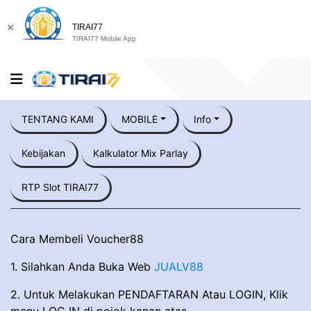
×
TIRAI77
TIRAI77 Mobile App
TENTANG KAMI
MOBILE
Info
Kebijakan
Kalkulator Mix Parlay
RTP Slot TIRAI77
Cara Membeli Voucher88
1. Silahkan Anda Buka Web
JUALV88
2. Untuk Melakukan PENDAFTARAN Atau LOGIN, Klik