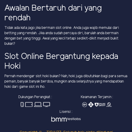
Awalan Bertaruh dari yang
rendah
Tidak ada kata jago jika bermain slot online. Anda juga wajib memulai dari
betting yang rendah. Jika anda sudah percaya diri, barulah anda bermain
dengan bet yang tinggi. Awal yang kecil tetapi sedikit-dikit menjadi bukit
bukan?
Slot Online Bergantung kepada
Hoki
Pernah mendengar slot hoki bukan? Nah, hoki juga dibutuhkan bagi para semua
pemain, banyak banyak berdoa, mungkin anda selanjutnya yang mendapatkan
hoki dari game slot ini lho.
Dukungan Perangkat :
Keamanan Terjamin :
Lisensi :