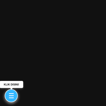
KLIK DISINI!