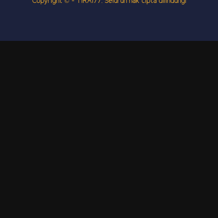
Copyright © - TIRAI77. Seluruh hak cipta dilindungi